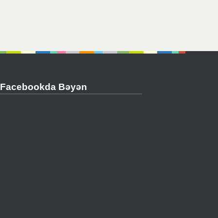
Facebookda Bəyən